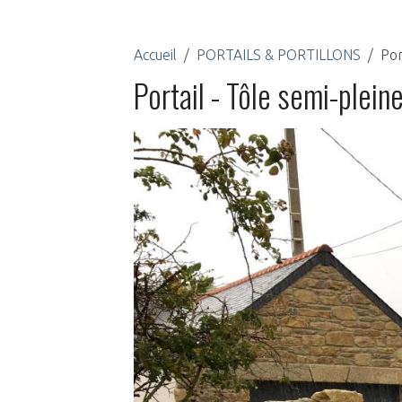
Accueil
PORTAILS & PORTILLONS
Por
Portail - Tôle semi-plein