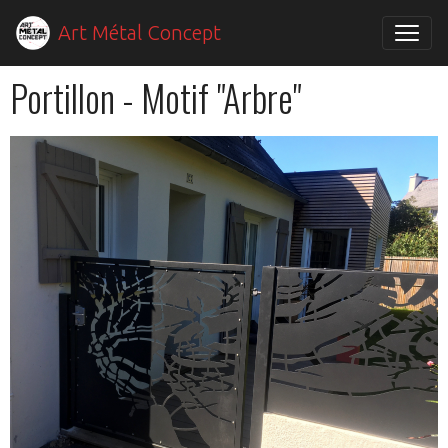
Art Métal Concept
Portillon - Motif "Arbre"