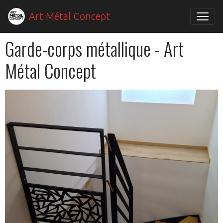
Art Métal Concept
Garde-corps métallique - Art
Métal Concept