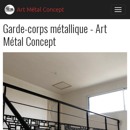
Art Métal Concept
Garde-corps métallique - Art
Métal Concept