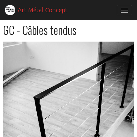
Art Métal Concept
GC - Câbles tendus