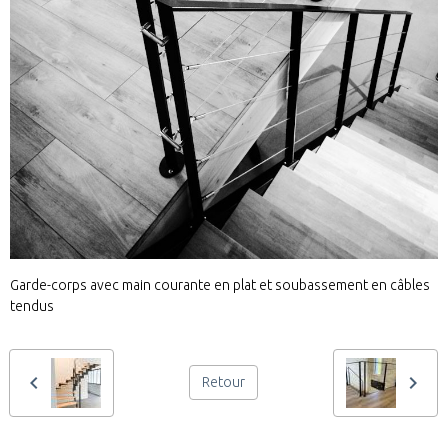
Garde-corps avec main courante en plat et soubassement en câbles
tendus
Retour