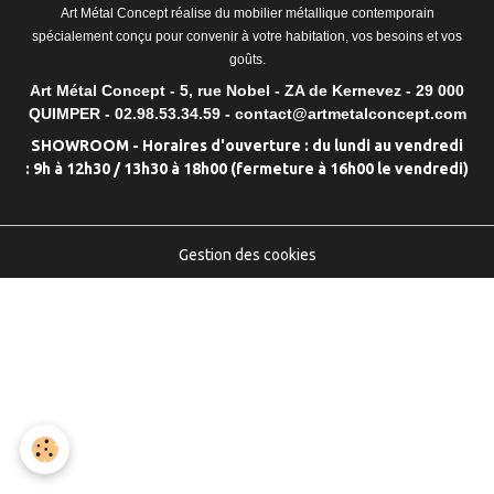
Art Métal Concept réalise du mobilier métallique contemporain
spécialement conçu pour convenir à votre habitation, vos besoins et vos
goûts.
Art Métal Concept - 5, rue Nobel - ZA de Kernevez - 29 000
QUIMPER - 02.98.53.34.59 - contact@artmetalconcept.com
SHOWROOM - Horaires d'ouverture : du lundi au vendredi
: 9h à 12h30 / 13h30 à 18h00 (fermeture à 16h00 le vendredi)
Gestion des cookies