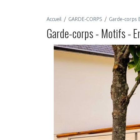
Accueil
GARDE-CORPS
Garde-corps
Garde-corps - Motifs - E