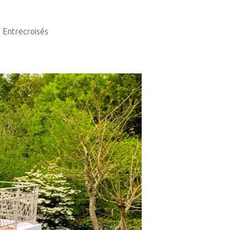
- Entrecroisés