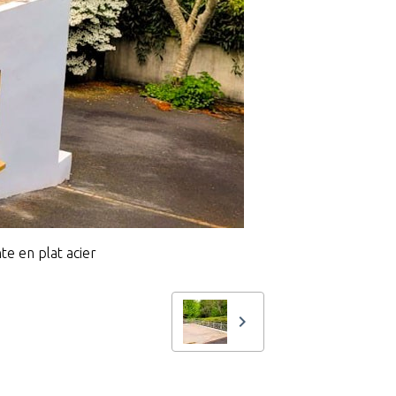
te en plat acier