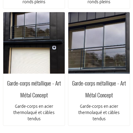
ronds pleins
ronds pleins
Garde-corps métallique - Art
Garde-corps métallique - Art
Métal Concept
Métal Concept
Garde-corps en acier
Garde-corps en acier
thermolaqué et câbles
thermolaqué et câbles
tendus
tendus