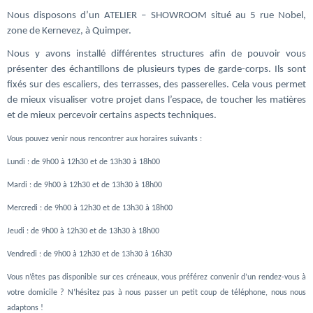
Nous disposons d’un ATELIER – SHOWROOM situé au 5 rue Nobel,
zone de Kernevez, à Quimper.
Nous y avons installé différentes structures afin de pouvoir vous
présenter des échantillons de plusieurs types de garde-corps. Ils sont
fixés sur des escaliers, des terrasses, des passerelles. Cela vous permet
de mieux visualiser votre projet dans l’espace, de toucher les matières
et de mieux percevoir certains aspects techniques.
Vous pouvez venir nous rencontrer aux horaires suivants :
Lundi : de 9h00 à 12h30 et de 13h30 à 18h00
Mardi : de 9h00 à 12h30 et de 13h30 à 18h00
Mercredi : de 9h00 à 12h30 et de 13h30 à 18h00
Jeudi : de 9h00 à 12h30 et de 13h30 à 18h00
Vendredi : de 9h00 à 12h30 et de 13h30 à 16h30
Vous n’êtes pas disponible sur ces créneaux, vous préférez convenir d’un rendez-vous à
votre domicile ? N’hésitez pas à nous passer un petit coup de téléphone, nous nous
adaptons !