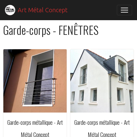
Art Métal Concept
Garde-corps - FENÊTRES
Garde-corps métallique - Art
Garde-corps métallique - Art
Métal Concept
Métal Concept