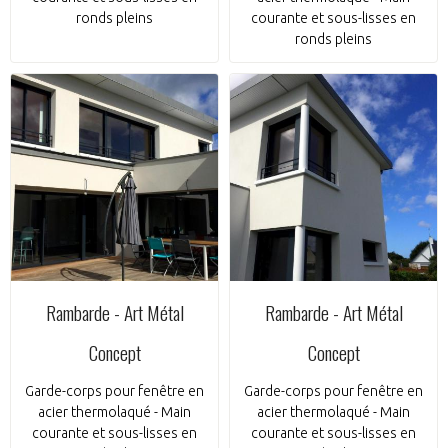
ronds pleins
courante et sous-lisses en
ronds pleins
Rambarde - Art Métal
Rambarde - Art Métal
Concept
Concept
Garde-corps pour fenêtre en
Garde-corps pour fenêtre en
acier thermolaqué - Main
acier thermolaqué - Main
courante et sous-lisses en
courante et sous-lisses en