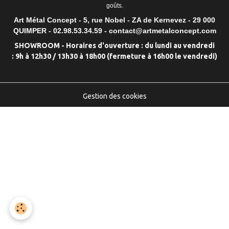
goûts.
Art Métal Concept - 5, rue Nobel - ZA de Kernevez - 29 000
QUIMPER - 02.98.53.34.59 - contact@artmetalconcept.com
SHOWROOM - Horaires d'ouverture : du lundi au vendredi
: 9h à 12h30 / 13h30 à 18h00 (fermeture à 16h00 le vendredi)
Gestion des cookies