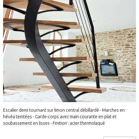
Escalier demi tournant sur limon central débillardé - Marches en
hévéa teintées - Garde-corps avec main courante en plat et
soubassement en lisses - Finition : acier thermolaqué