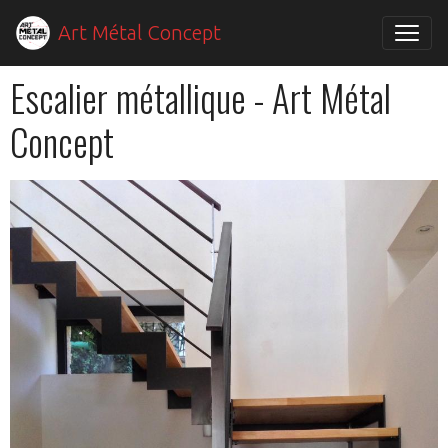
Art Métal Concept
Escalier métallique - Art Métal
Concept