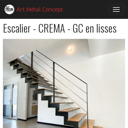
Art Métal Concept
Escalier - CREMA - GC en lisses