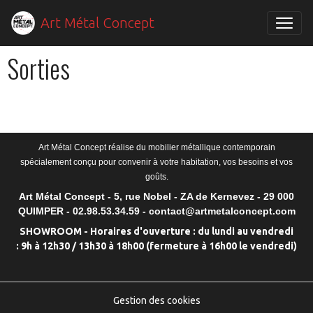
Art Métal Concept
Sorties
Art Métal Concept réalise du mobilier métallique contemporain
spécialement conçu pour convenir à votre habitation, vos besoins et vos
goûts.
Art Métal Concept - 5, rue Nobel - ZA de Kernevez - 29 000
QUIMPER - 02.98.53.34.59 - contact@artmetalconcept.com
SHOWROOM - Horaires d'ouverture : du lundi au vendredi
: 9h à 12h30 / 13h30 à 18h00 (fermeture à 16h00 le vendredi)
Gestion des cookies